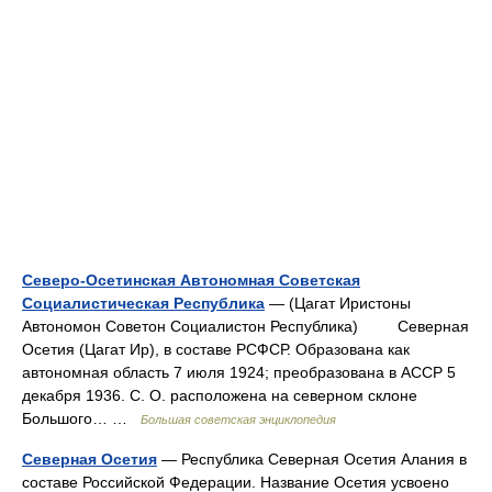
Северо-Осетинская Автономная Советская
Социалистическая Республика
— (Цагат Иристоны
Автономон Советон Социалистон Республика) Северная
Осетия (Цагат Ир), в составе РСФСР. Образована как
автономная область 7 июля 1924; преобразована в АССР 5
декабря 1936. С. О. расположена на северном склоне
Большого… …
Большая советская энциклопедия
Северная Осетия
— Республика Северная Осетия Алания в
составе Российской Федерации. Название Осетия усвоено